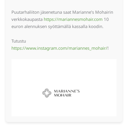
Puutarhaliiton jäsenetuna saat Marianne’s Mohairin
verkkokaupasta
https://mariannesmohair.com
10
euron alennuksen syöttämällä kassalla koodin.
Tutustu
https://www.instagram.com/mariannes_mohair/
!