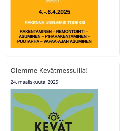
Olemme Kevätmessuilla!
24. maaliskuuta, 2025