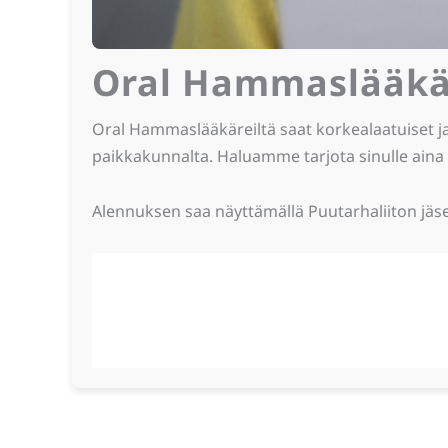
Oral Hammaslääkä
Oral Hammaslääkäreiltä saat korkealaatuiset j
paikkakunnalta. Haluamme tarjota sinulle aina 
Alennuksen saa näyttämällä Puutarhaliiton jäse