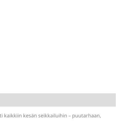
ti kaikkiin kesän seikkailuihin – puutarhaan,