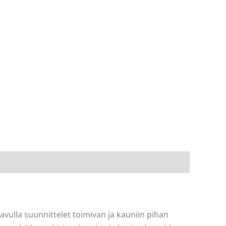
 avulla suunnittelet toimivan ja kauniin pihan