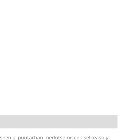
iseen ja puutarhan merkitsemiseen selkeästi ja