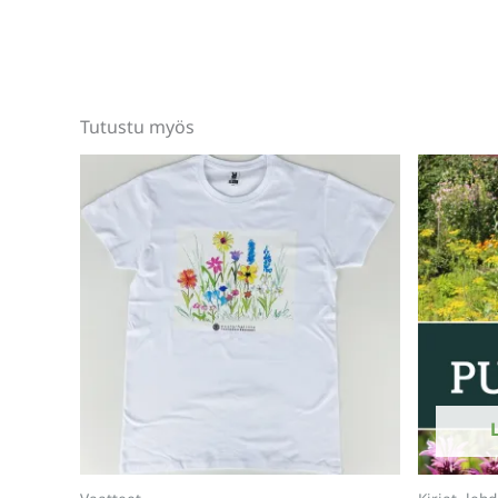
Tutustu myös