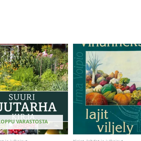
LOPPU VARASTOSTA